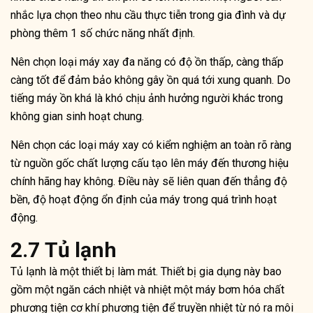
nhắc lựa chọn theo nhu cầu thực tiễn trong gia đình và dự
phòng thêm 1 số chức năng nhất định.
Nên chọn loại máy xay đa năng có độ ồn thấp, càng thấp
càng tốt để đảm bảo không gây ồn quá tới xung quanh. Do
tiếng máy ồn khá là khó chịu ảnh hưởng người khác trong
không gian sinh hoạt chung.
Nên chọn các loại máy xay có kiểm nghiệm an toàn rõ ràng
từ nguồn gốc chất lượng cấu tạo lên máy đến thương hiệu
chính hãng hay không. Điều này sẽ liên quan đến thẳng độ
bền, độ hoạt động ổn định của máy trong quá trình hoạt
động.
2.7 Tủ lạnh
Tủ lạnh là một thiết bị làm mát. Thiết bị gia dụng này bao
gồm một ngăn cách nhiệt và nhiệt một máy bơm hóa chất
phương tiện cơ khí phương tiện để truyền nhiệt từ nó ra môi