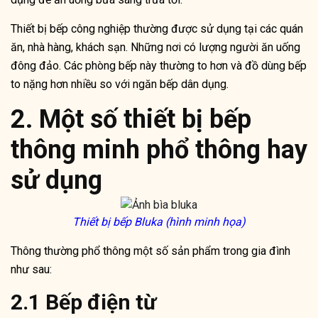
Thiết bị bếp công nghiệp thường được sử dụng tại các quán
ăn, nhà hàng, khách sạn. Những nơi có lượng người ăn uống
đông đảo. Các phòng bếp này thường to hơn và đồ dùng bếp
to nặng hơn nhiều so với ngăn bếp dân dụng.
2. Một số thiết bị bếp
thông minh phổ thông hay
sử dụng
Thiết bị bếp Bluka (hình minh họa)
Thông thường phổ thông một số sản phẩm trong gia đình
như sau:
2.1 Bếp điện từ