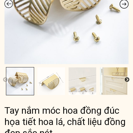
Tay nắm móc hoa đồng đúc
họa tiết hoa lá, chất liệu đồng