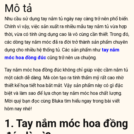
Mô tả
Nhu cầu sử dụng tay nắm tủ ngày nay càng trở nên phổ biến.
Chính vì vậy, việc sản xuất ra nhiều mẫu tay nắm tủ vừa hợp
thời, vừa có tính ứng dụng cao là vô cùng cần thiết. Trong đó,
các dòng tay nắm móc đã ra đời trở thành sản phẩm chuyên
dụng cho nhiều hệ thống tủ. Các sản phẩm như
tay nắm
móc hoa đồng đúc
cũng trở nên ưa chuộng.
Tay nắm móc hoa đồng đúc không chỉ giúp việc cầm nắm tủ
một cách dễ dàng. Mà còn tạo ra tính thẩm mỹ rất cao nhờ
thiết kế họa tiết hoa bắt mắt. Vậy sản phẩm này có gì đặc
biệt và làm sao để lựa chọn tay nắm móc hoa chất lượng.
Mời quý bạn đọc cùng Bluka tìm hiểu ngay trong bài viết
hôm nay nhé!
1. Tay nắm móc hoa đồng