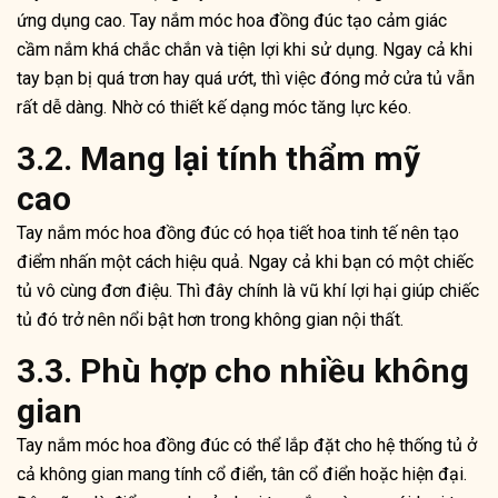
ứng dụng cao. Tay nắm móc hoa đồng đúc tạo cảm giác
cầm nắm khá chắc chắn và tiện lợi khi sử dụng. Ngay cả khi
tay bạn bị quá trơn hay quá ướt, thì việc đóng mở cửa tủ vẫn
rất dễ dàng. Nhờ có thiết kế dạng móc tăng lực kéo.
3.2. Mang lại tính thẩm mỹ
cao
Tay nắm móc hoa đồng đúc có họa tiết hoa tinh tế nên tạo
điểm nhấn một cách hiệu quả. Ngay cả khi bạn có một chiếc
tủ vô cùng đơn điệu. Thì đây chính là vũ khí lợi hại giúp chiếc
tủ đó trở nên nổi bật hơn trong không gian nội thất.
3.3. Phù hợp cho nhiều không
gian
Tay nắm móc hoa đồng đúc có thể lắp đặt cho hệ thống tủ ở
cả không gian mang tính cổ điển, tân cổ điển hoặc hiện đại.