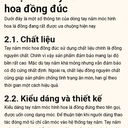
hoa đồng đúc
Dưới đây là một số thông tin của dòng tay nắm móc hình
hoa lá đồng đang rất được ưa chuộng hiện nay.
2.1. Chất liệu
Tay nắm móc hoa đồng đúc sử dụng chất liệu chính là đồng
nguyên chất. Chính vì vậy sản phẩm đảm bảo mang lại độ
bền rất cao. Mặc dù tay nắm khá mỏng nhưng vẫn đảm bảo
có độ cứng nhất định. Ngoài ra, chất liệu đồng nguyên chất
cũng giúp sản phẩm chống tình trạng ăn mòn, han gỉ theo
thời gian một cách hiệu quả.
2.2. Kiểu dáng và thiết kế
Kiểu dáng tay nắm móc hình hoa lá đồng đúng theo tên gọi,
được uốn cong dạng móc. Để thuận tiện khi người dùng thao
tác đóng mở tủ chỉ cần móc vào hệ thống tay nắm. Tay nắm