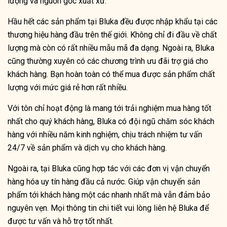
lượng và nguồn gốc xuất xứ.
Hầu hết các sản phẩm tại Bluka đều được nhập khẩu tại các
thương hiệu hàng đầu trên thế giới. Không chỉ đi đầu về chất
lượng mà còn có rất nhiều mẫu mã đa dạng. Ngoài ra, Bluka
cũng thường xuyên có các chương trình ưu đãi trợ giá cho
khách hàng. Bạn hoàn toàn có thể mua được sản phẩm chất
lượng với mức giá rẻ hơn rất nhiều.
Với tôn chỉ hoạt động là mang tới trải nghiệm mua hàng tốt
nhất cho quý khách hàng, Bluka có đội ngũ chăm sóc khách
hàng với nhiều năm kinh nghiệm, chịu trách nhiệm tư vấn
24/7 về sản phẩm và dịch vụ cho khách hàng.
Ngoài ra, tại Bluka cũng hợp tác với các đơn vị vận chuyển
hàng hóa uy tín hàng đầu cả nước. Giúp vận chuyển sản
phẩm tới khách hàng một các nhanh nhất mà vẫn đảm bảo
nguyên vẹn. Mọi thông tin chi tiết vui lòng liên hệ Bluka để
được tư vấn và hỗ trợ tốt nhất.