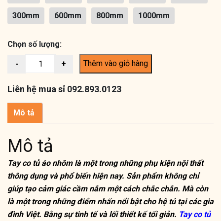
300mm
600mm
800mm
1000mm
Chọn số lượng:
Thêm vào giỏ hàng
Liên hệ mua sỉ 092.893.0123
Mô tả
Mô tả
Tay co tủ áo nhôm là một trong những phụ kiện nội thất
thông dụng và phổ biến hiện nay. Sản phẩm không chỉ
giúp tạo cảm giác cầm nắm một cách chắc chắn. Mà còn
là một trong những điểm nhấn nổi bật cho hệ tủ tại các gia
đình Việt. Bằng sự tinh tế và lối thiết kế tối giản.
Tay co tủ