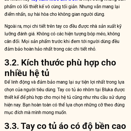
phẩm có lối thiết kế vô cùng tối giản. Nhưng vẫn mang lại
điểm nhấn, sự hài hòa cho không gian người dùng.
Ngoài ra, mọi chi tiết trên tay co đều được nhà sản xuất kỹ
lưỡng đánh giá. Không có các hiện tượng bóp méo, không
cân đối. Mọi sản phẩm trước khi đem tới người dùng đều
đảm bảo hoàn hảo nhất trong các chi tiết nhỏ.
3.2. Kích thước phù hợp cho
nhiều hệ tủ
Để linh động và đảm bảo mang lại sự tiện lợi nhất trong lựa
chọn của người tiêu dùng. Tay co tủ áo nhôm tại Bluka được
thiết kế để phù hợp cho mọi hệ tủ cũng như nhu cầu sử dụng
hiện nay. Bạn hoàn toàn có thể lựa chọn những cỡ theo đúng
mục đích mà mình mong muốn.
3.3. Tay co tủ áo có độ bền cao