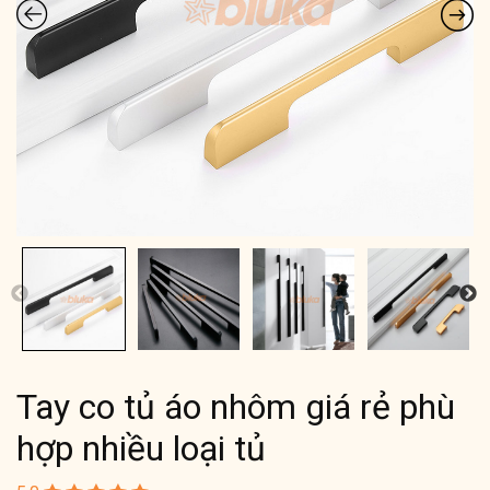
Tay co tủ áo nhôm giá rẻ phù
hợp nhiều loại tủ