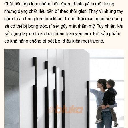
Chất liệu hợp kim nhôm luôn được đánh giá là một trong
những dạng chất liệu bền bỉ theo thời gian. Thay vì những tay
nắm tủ áo bằng kim loại khác. Trong thời gian ngắn sử dụng
sẽ có thể bị bong tróc, rỉ sét gây mất thẩm mỹ. Tuy nhiên, khi
sử dụng
tay co tủ áo
bạn hoàn toàn yên tâm. Bởi sản phẩm
có khả năng chống gỉ sét bởi điều kiện môi trường.