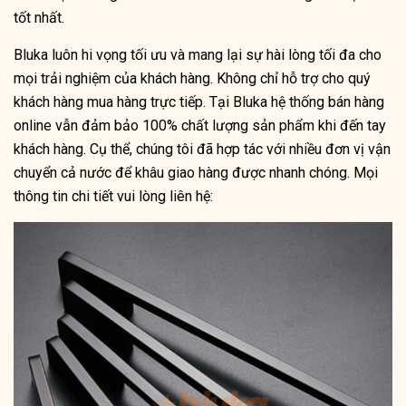
tốt nhất.
Bluka luôn hi vọng tối ưu và mang lại sự hài lòng tối đa cho
mọi trải nghiệm của khách hàng. Không chỉ hỗ trợ cho quý
khách hàng mua hàng trực tiếp. Tại Bluka hệ thống bán hàng
online vẫn đảm bảo 100% chất lượng sản phẩm khi đến tay
khách hàng. Cụ thể, chúng tôi đã hợp tác với nhiều đơn vị vận
chuyển cả nước để khâu giao hàng được nhanh chóng. Mọi
thông tin chi tiết vui lòng liên hệ: